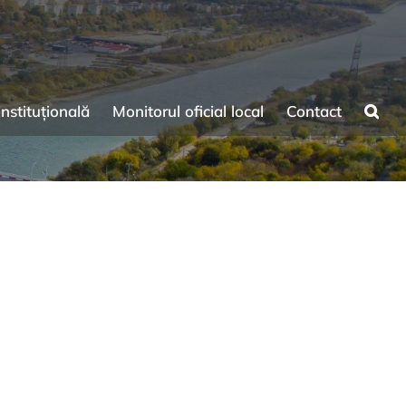
instituțională
Monitorul oficial local
Contact