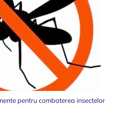
mente pentru combaterea insectelor