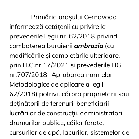
Primăria orașului Cernavoda
informează cetățenii cu privire la
prevederile Legii nr. 62/2018 privind
combaterea buruienii
ambrozia
(cu
modificările și completările ulterioare,
prin H.G.nr 17/2021 si prevederile HG
nr.707/2018 -Aprobarea normelor
Metodologice de aplicare a legii
62/2018) potrivit cărora proprietarii sau
deţinătorii de terenuri, beneficiarii
lucrărilor de construcţii, administratorii
drumurilor publice, căilor ferate,
cursurilor de apă, lacurilor, sistemelor de