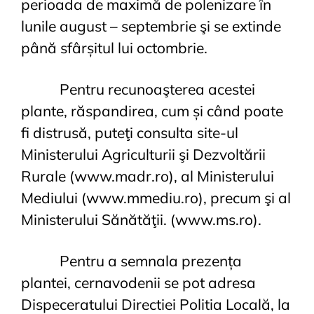
perioada de maximă de polenizare în
lunile august – septembrie şi se extinde
până sfârșitul lui octombrie.
Pentru recunoaşterea acestei
plante, răspandirea, cum și când poate
fi distrusă, puteţi consulta site-ul
Ministerului Agriculturii şi Dezvoltării
Rurale (www.madr.ro), al Ministerului
Mediului (www.mmediu.ro), precum şi al
Ministerului Sănătăţii. (www.ms.ro).
Pentru a semnala prezența
plantei, cernavodenii se pot adresa
Dispeceratului Directiei Politia Locală, la